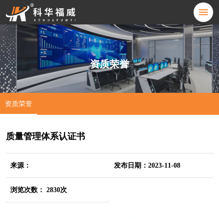
资质荣誉
资质荣誉
质量管理体系认证书
来源：
发布日期：2023-11-08
浏览次数： 2830次