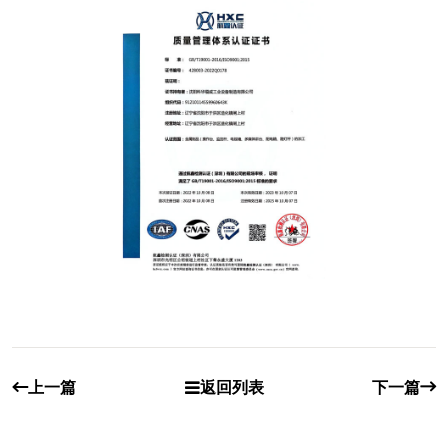
上一篇
返回列表
下一篇