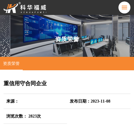
资质荣誉
资质荣誉
重信用守合同企业
来源：
发布日期：2023-11-08
浏览次数： 2823次