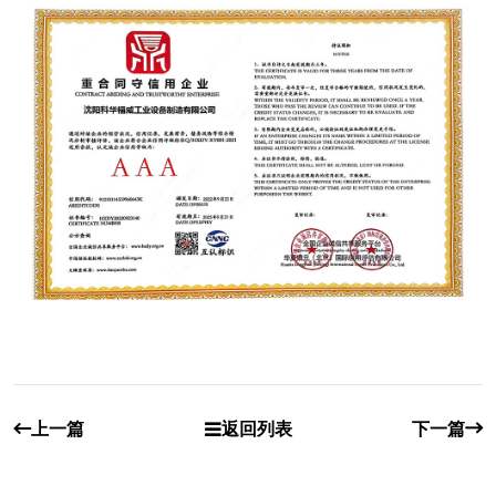
上一篇
返回列表
下一篇