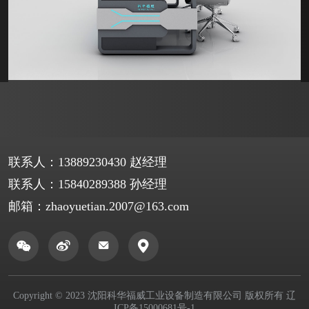
联系人：
13889230430 赵经理
联系人：
15840289388 孙经理
邮箱：
zhaoyuetian.2007@163.com
Copyright © 2023 沈阳科华福威工业设备制造有限公司 版权所有
辽
ICP备15000681号-1