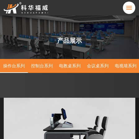
产品展示
操作台系列
控制台系列
电教桌系列
会议桌系列
电视墙系列